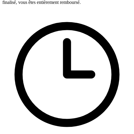
finalisé, vous êtes entièrement remboursé.