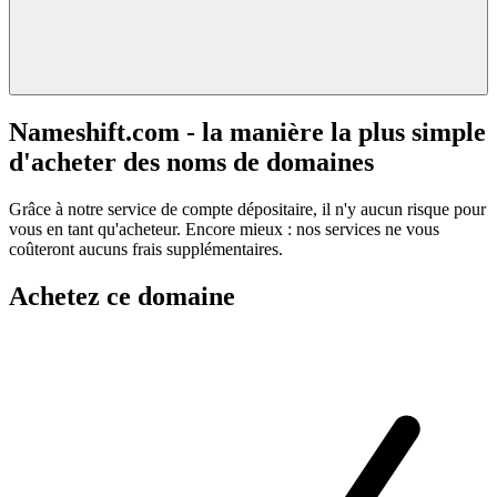
Nameshift.com - la manière la plus simple
d'acheter des noms de domaines
Grâce à notre service de compte dépositaire, il n'y aucun risque pour
vous en tant qu'acheteur. Encore mieux : nos services ne vous
coûteront aucuns frais supplémentaires.
Achetez ce domaine