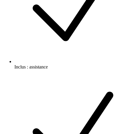
Inclus :
assistance