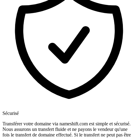
Sécurisé
Transférer votre domaine via nameshift.com est simple et sécurisé.
Nous assurons un transfert fluide et ne payons le vendeur qu'une
fois le transfert de domaine effectué. Si le transfert ne peut pas être