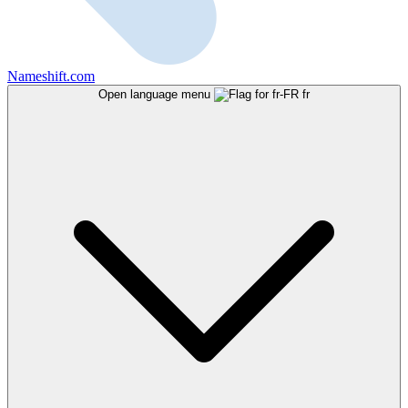
Nameshift.com
Open language menu
fr