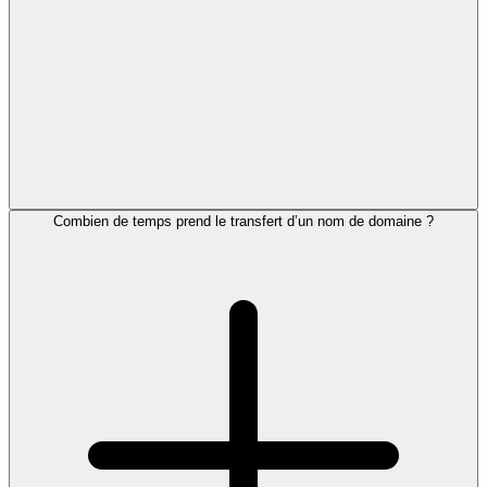
Combien de temps prend le transfert d’un nom de domaine ?