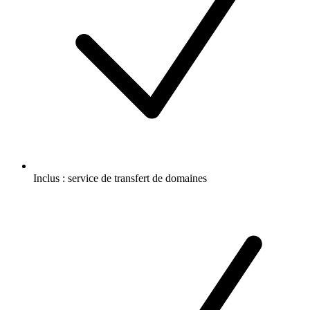
Inclus :
service de transfert de domaines