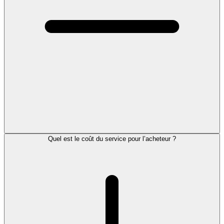
Quel est le coût du service pour l’acheteur ?