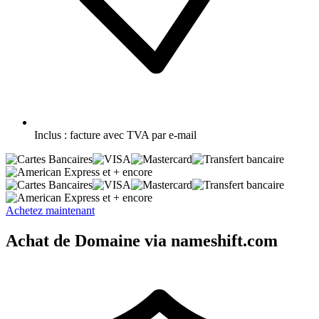
Inclus :
facture avec TVA par e-mail
et + encore
et + encore
Achetez maintenant
Achat de Domaine via nameshift.com