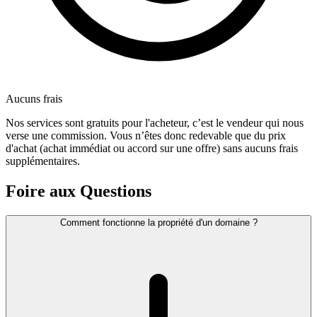
Aucuns frais
Nos services sont gratuits pour l'acheteur, c’est le vendeur qui nous
verse une commission. Vous n’êtes donc redevable que du prix
d'achat (achat immédiat ou accord sur une offre) sans aucuns frais
supplémentaires.
Foire aux Questions
Comment fonctionne la propriété d'un domaine ?