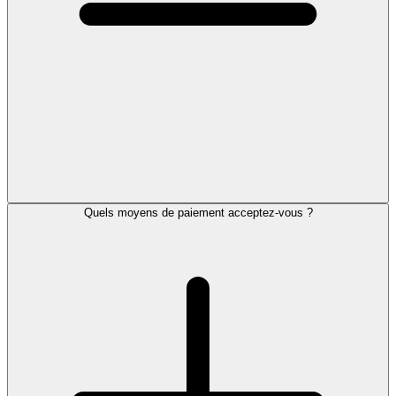
Quels moyens de paiement acceptez-vous ?