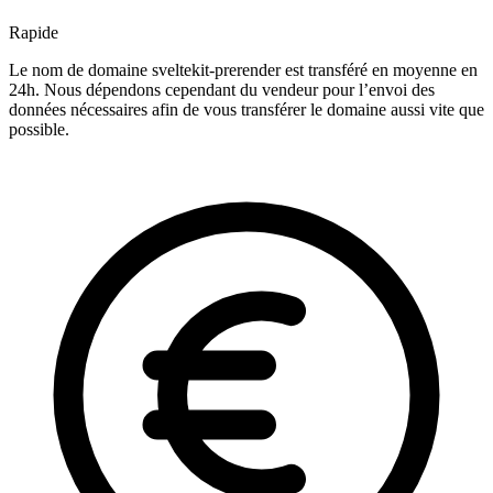
Rapide
Le nom de domaine sveltekit-prerender est transféré en moyenne en
24h. Nous dépendons cependant du vendeur pour l’envoi des
données nécessaires afin de vous transférer le domaine aussi vite que
possible.