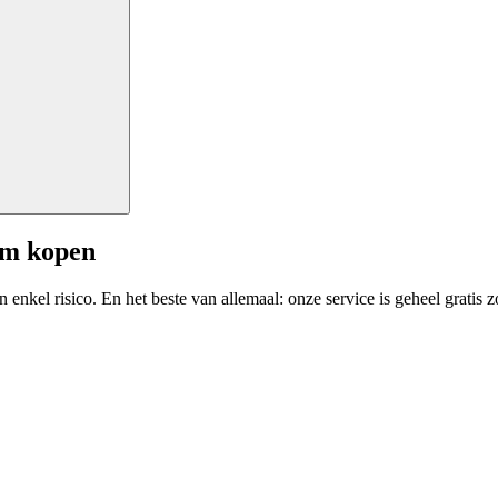
am kopen
enkel risico. En het beste van allemaal: onze service is geheel gratis