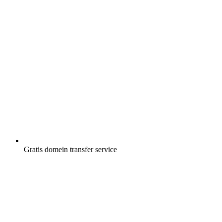
Gratis
domein transfer service