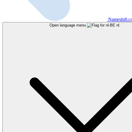
Nameshift.
Open language menu
nl