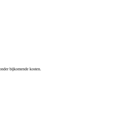
 zonder bijkomende kosten.