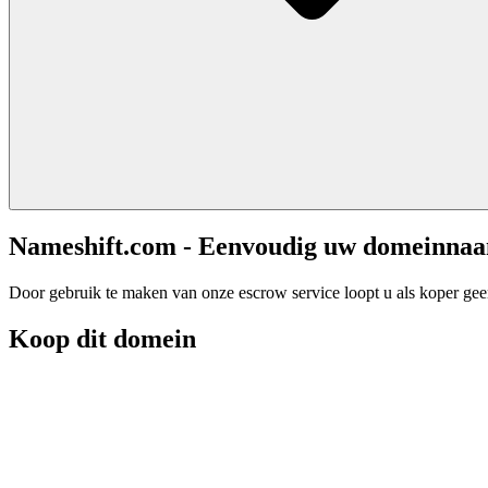
Nameshift.com - Eenvoudig uw domeinna
Door gebruik te maken van onze escrow service loopt u als koper geen 
Koop dit domein